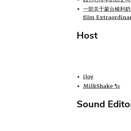
一部关于蒙台梭利奶奶本人的
film Extraordin
Host
iJoy
MilkShake 🐑
Sound Edito