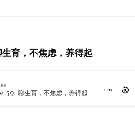
59: 聊生育，不焦虑，养得起
fee
1.0x
ode 59: 聊生育，不焦虑，养得起