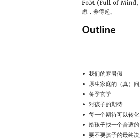
FoM (Full of Mi
虑，养得起。
Outline
我们的寒暑假
原生家庭的（真）问
备孕玄学
对孩子的期待
每一个期待可以转化
给孩子找一个合适的
要不要孩子的最终决