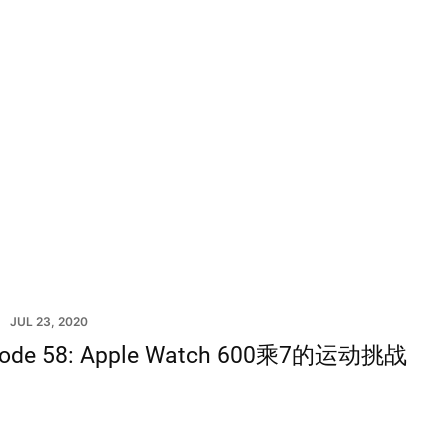
JUL 23, 2020
sode 58: Apple Watch 600乘7的运动挑战