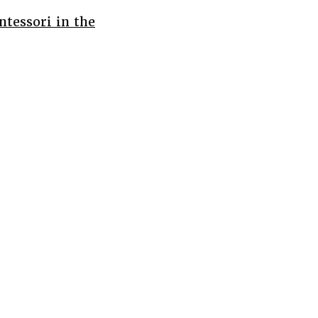
ssori in the