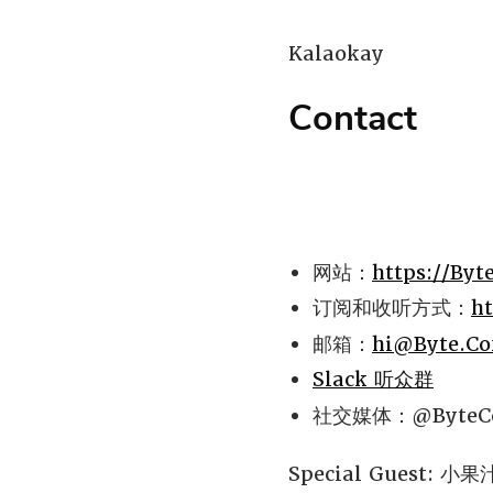
Kalaokay
Contact
网站：
https://Byte
订阅和收听方式：
ht
邮箱：
hi@Byte.Co
Slack 听众群
社交媒体：@ByteCo
Special Guest: 小果