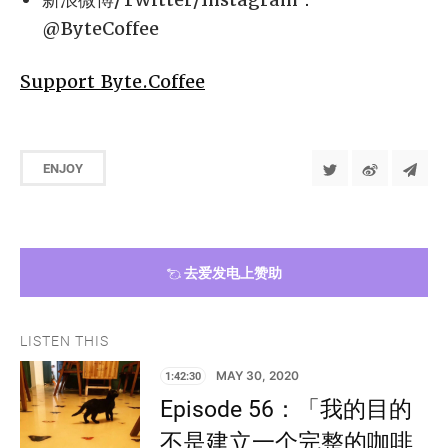
@ByteCoffee
Support Byte.Coffee
ENJOY
去爱发电上赞助
LISTEN THIS
1:42:30
MAY 30, 2020
Episode 56：「我的目的
不是建立一个完整的咖啡