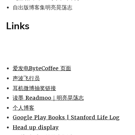
自出版博客集明亮晃荡志
Links
爱发电ByteCoffee 页面
声波飞行员
耳机微博抽奖链接
读墨 Readmoo｜明亮晃荡志
个人博客
Google Play Books | Stanford Life Log
Head up display