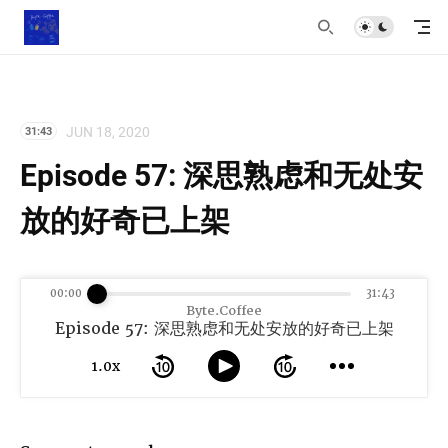
JUN 18, 2020
31:43
Episode 57: 深思熟虑和无处安
放的好奇已上架
00:00
31:43
Byte.Coffee
Episode 57: 深思熟虑和无处安放的好奇已上架
1.0x