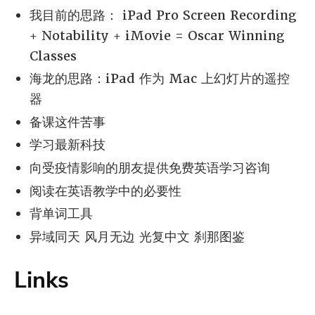
我目前的思路： iPad Pro Screen Recording
+ Notability + iMovie = Oscar Winning
Classes
海龙的思路：iPad 作为 Mac 上幻灯片的遥控
器
备课这件苦事
学习最新科技
向受疫情影响的朋友提供免费英语学习咨询
阅读在英语教学中的必要性
背单词工具
异域同天 风月无边 光复中文 刹那图鉴
Links