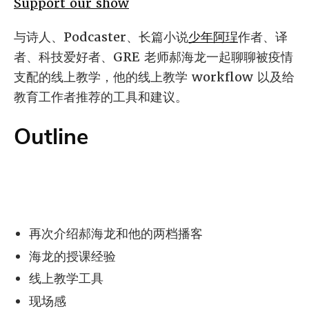
Support our show
与诗人、Podcaster、长篇小说
少年阿珵
作者、译
者、科技爱好者、GRE 老师郝海龙一起聊聊被疫情
支配的线上教学，他的线上教学 workflow 以及给
教育工作者推荐的工具和建议。
Outline
再次介绍郝海龙和他的两档播客
海龙的授课经验
线上教学工具
现场感