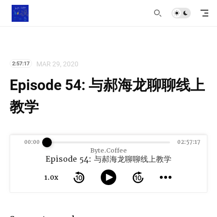
MAR 29, 2020
2:57:17
Episode 54: 与郝海龙聊聊线上
教学
00:00
02:57:17
Byte.Coffee
Episode 54: 与郝海龙聊聊线上教学
1.0x