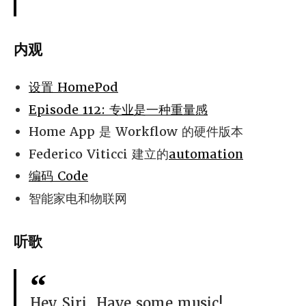
内观
设置 HomePod
Episode 112: 专业是一种重量感
Home App 是 Workflow 的硬件版本
Federico Viticci 建立的
automation
编码 Code
智能家电和物联网
听歌
Hey Siri, Have some music!