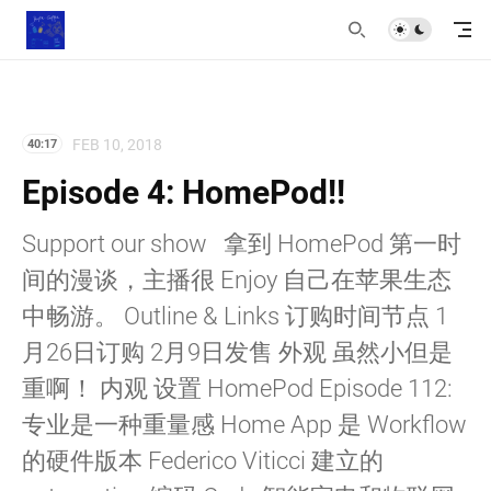
FEB 10, 2018
40:17
Episode 4: HomePod!!
Support our show 拿到 HomePod 第一时
间的漫谈，主播很 Enjoy 自己在苹果生态
中畅游。 Outline & Links 订购时间节点 1
月26日订购 2月9日发售 外观 虽然小但是
重啊！ 内观 设置 HomePod Episode 112:
专业是一种重量感 Home App 是 Workflow
的硬件版本 Federico Viticci 建立的