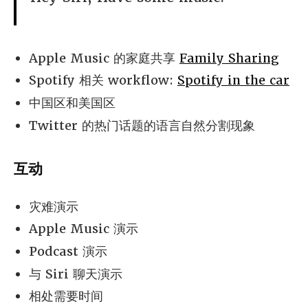
Apple Music 的家庭共享
Family Sharing
Spotify 相关 workflow:
Spotify in the car
中国区和美国区
Twitter 的热门话题的语言自然分割现象
互动
灾难演示
Apple Music 演示
Podcast 演示
与 Siri 聊天演示
相处需要时间