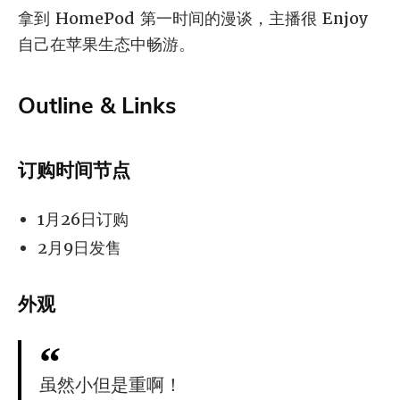
拿到 HomePod 第一时间的漫谈，主播很 Enjoy
自己在苹果生态中畅游。
Outline & Links
订购时间节点
1月26日订购
2月9日发售
外观
虽然小但是重啊！