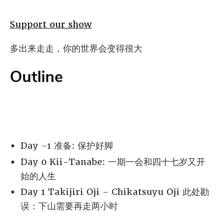
Support our show
多出来走走，你的世界会变得很大
Outline
Day -1 准备: 保护好脚
Day 0 Kii-Tanabe: 一期一会和四十七岁又开
始的人生
Day 1 Takijiri Oji - Chikatsuyu Oji 此处勘
误：下山需要再走两小时