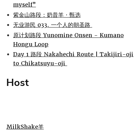
myself”
紫金山路段：奶昔羊 · 甄选
无业游民 033. 一个人的朝圣路
原计划路段 Yunomine Onsen - Kumano
Hongu Loop
Day 1 路段 Nakahechi Route | Takijiri-oji
to Chikatsuyu-oji
Host
MilkShake羊