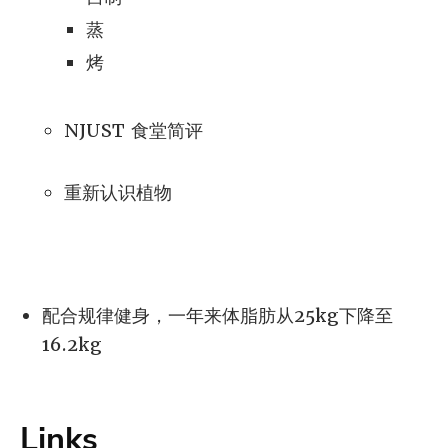
蒸
烤
NJUST 食堂简评
重新认识植物
配合规律健身，一年来体脂肪从25kg下降至
16.2kg
Links