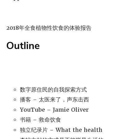
2018年全食植物性饮食的体验报告
Outline
数字原住民的自我探索方式
播客 – 太医来了，声东击西
YouTube – Jamie Oliver
书籍 – 救命饮食
独立纪录片 – What the health