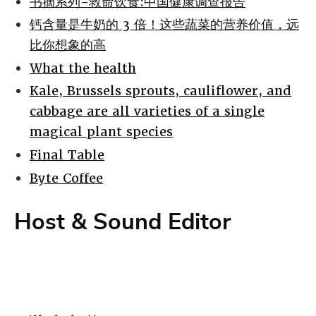
书摘系列-救命饮食:中国健康调查报告
钙含量是牛奶的 3 倍！这些蔬菜的营养价值，远
比你想象的高
What the health
Kale, Brussels sprouts, cauliflower, and
cabbage are all varieties of a single
magical plant species
Final Table
Byte Coffee
Host & Sound Editor