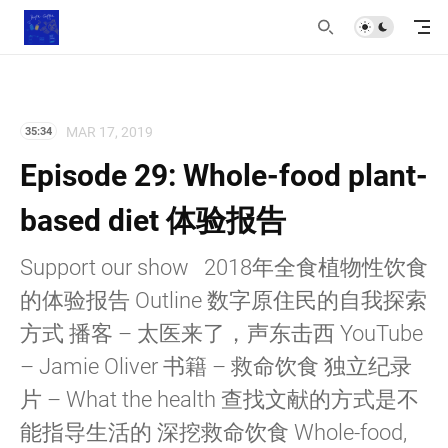
MAR 17, 2019
35:34
Episode 29: Whole-food plant-
based diet 体验报告
Support our show 2018年全食植物性饮食
的体验报告 Outline 数字原住民的自我探索
方式 播客 – 太医来了，声东击西 YouTube
– Jamie Oliver 书籍 – 救命饮食 独立纪录
片 – What the health 查找文献的方式是不
能指导生活的 深挖救命饮食 Whole-food,