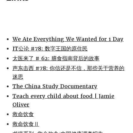
We Ate Everything We Wanted for 1 Day
IT公论 #78: 数字王国的原住民
太医来了 # 62: 膳食指南背后的故事
声东击西 #78: 你信还是不信，那些关于营养的
迷思
The China Study Documentary
Teach every child about food | Jamie
Oliver
救命饮食
救命饮食Ⅱ