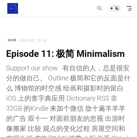
MAY 09, 2018
34:08
Episode 11: 极简 Minimalism
Support our show 有自信的人，总是很安
分的做自己。 Outline 极简和它的反面是什
么 博物馆的时空感 绘画和摄影时的留白
iOS 上的查字典应用 Dictionary RSS 非
32GB 的Kindle 来加个微信 放十遍羊羊羊
的广告 双十一 对面前朋友的忽视 出游时
像搬家 比较 观点的变化过程 房屋空间和