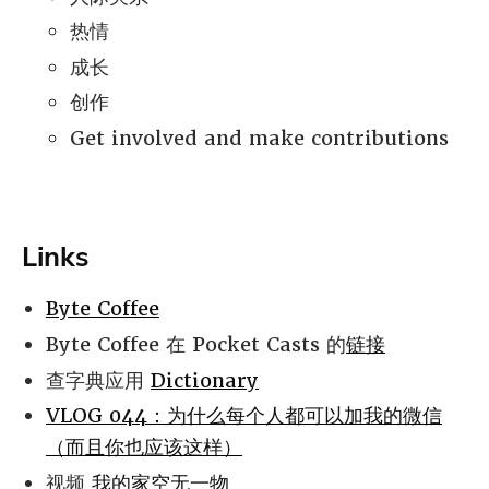
热情
成长
创作
Get involved and make contributions
Links
Byte Coffee
Byte Coffee 在 Pocket Casts 的
链接
查字典应用
Dictionary
VLOG 044：为什么每个人都可以加我的微信
（而且你也应该这样）
视频
我的家空无一物