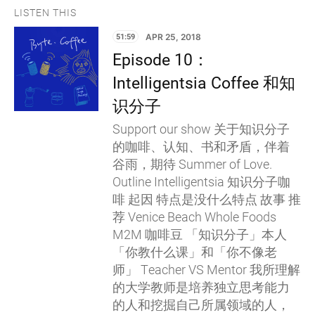
LISTEN THIS
51:59
APR 25, 2018
Episode 10：
Intelligentsia Coffee 和知
识分子
Support our show 关于知识分子
的咖啡、认知、书和矛盾，伴着
谷雨，期待 Summer of Love.
Outline Intelligentsia 知识分子咖
啡 起因 特点是没什么特点 故事 推
荐 Venice Beach Whole Foods
M2M 咖啡豆 「知识分子」本人
「你教什么课」和「你不像老
师」 Teacher VS Mentor 我所理解
的大学教师是培养独立思考能力
的人和挖掘自己所属领域的人，