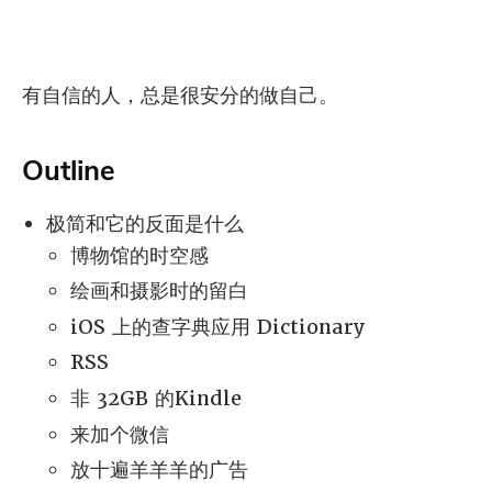
有自信的人，总是很安分的做自己。
Outline
极简和它的反面是什么
博物馆的时空感
绘画和摄影时的留白
iOS 上的查字典应用 Dictionary
RSS
非 32GB 的Kindle
来加个微信
放十遍羊羊羊的广告