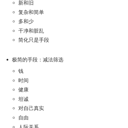
新和旧
复杂和简单
多和少
干净和脏乱
简化只是手段
极简的手段：减法筛选
钱
时间
健康
坦诚
对自己真实
自由
人际关系