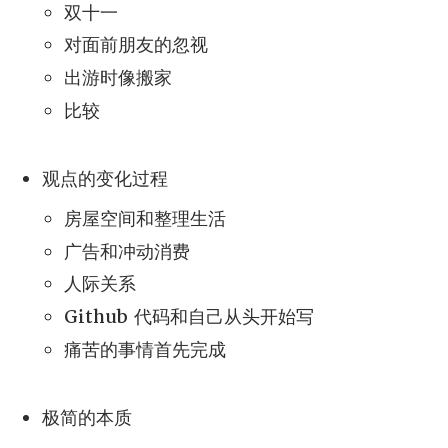
双十一
对面前朋友的忽视
出游时像搬家
比较
观点的变化过程
房屋空间和整理生活
广告和冲动消费
人际关系
Github 代码和自己从头开始写
痛苦的事情首先完成
极简的本质