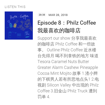
LISTEN THIS
28:38
MAR 28, 2018
Episode 8：Philz Coffee
我最喜欢的咖啡店
Support our show 分享我最喜欢
的咖啡店 Philz Coffee 和一些故
事。 Outline Philz Coffee 近水楼
台先得月 喝不到拿铁的地方 味道
Tesora Caramel Nuts Butter
Greater Alarm Cashew Pineapple
Cocoa Mint Mojito 故事 1.渣小辫
的下棋男人若有所思地点头1 2.电
视剧 Silicon Valley 中出现的 Philz
Coffee 3.旧金山 Philz Truck 遭到
罚单 4.