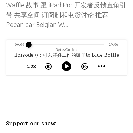
Waffle 故事 跟 iPad Pro 开发者反馈直角引
号 共享空间 订阅制和屯货讨论 推荐
Pecan bar Belgian W...
00:00
29:56
Byte.Coffee
Episode 9：可以好好工作的咖啡店 Blue Bottle
1.0x
Support our show