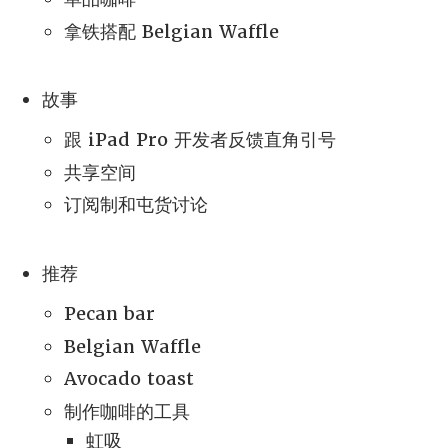
拿铁搭配 Belgian Waffle
故事
跟 iPad Pro 开发者反馈直角引号
共享空间
订阅制和屯货讨论
推荐
Pecan bar
Belgian Waffle
Avocado toast
制作咖啡的工具
虹吸