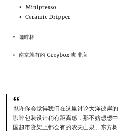
Minipresso
Ceramic Dripper
咖啡杯
南京就有的 Greybox 咖啡店
也许你会觉得我们在这里讨论大洋彼岸的
咖啡包装设计稍有距离感，那不妨想想中
国超市货架上都会有的农夫山泉、东方树