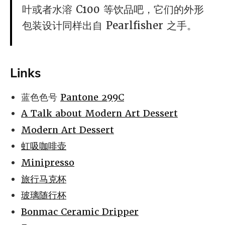
叶或者水溶 C100 等饮品吧，它们的外形
包装设计同样出自 Pearlfisher 之手。
Links
蓝色色号
Pantone 299C
A Talk about Modern Art Dessert
Modern Art Dessert
虹吸咖啡壶
Minipresso
旅行马克杯
玻璃随行杯
Bonmac Ceramic Dripper