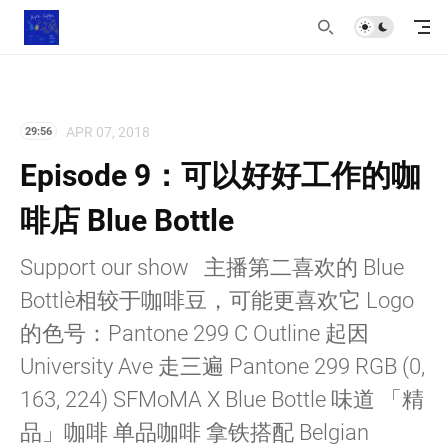
APR 07, 2018
29:56
Episode 9：可以好好工作的咖
啡店 Blue Bottle
Support our show 主播第二喜欢的 Blue
Bottle，相较于咖啡豆，可能更喜欢它 Logo
的色号：Pantone 299 C Outline 起因
University Ave 走三遍 Pantone 299 RGB (0,
163, 224) SFMoMA X Blue Bottle 味道 「精
品」咖啡 单品咖啡 拿铁搭配 Belgian