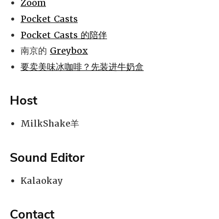
Zoom
Pocket Casts
Pocket Casts 的陪伴
南京的
Greybox
要卖美味冰咖啡？先装进牛奶盒
Host
MilkShake羊
Sound Editor
Kalaokay
Contact