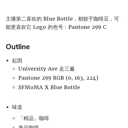
主播第二喜欢的 Blue Bottle，相较于咖啡豆，可
能更喜欢它 Logo 的色号：Pantone 299 C
Outline
起因
University Ave 走三遍
Pantone 299 RGB (0, 163, 224)
SFMoMA X Blue Bottle
味道
「精品」咖啡
单品咖啡