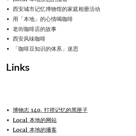
西安城市记忆博物馆的家庭相册活动
用「本地」的心情喝咖啡
老街咖啡店的故事
西安风味咖啡
「咖啡豆知识的体系」迷思
Links
博物志 140. 打捞记忆的黑匣子
Local 本地的网站
Local 本地的播客