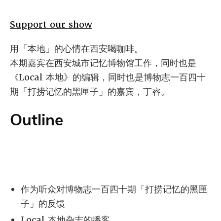
Support our show
用「本地」的心情在西安喝咖啡。
本期嘉宾在西安城市记忆博物馆工作，同时也是
《Local 本地》的编辑，同时也是博物志一百四十
期「打捞记忆的黑匣子」的嘉宾，丁睿。
Outline
作为听众对博物志一百四十期「打捞记忆的黑匣
子」的反馈
Local 本地杂志的播客