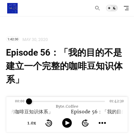
MAY 30, 2020
1:42:30
Episode 56：「我的目的不是
建立一个完整的咖啡豆知识体
系」
00:00
01:42:30
Byte.Coffee
个完整的咖啡豆知识体系」
1.0x